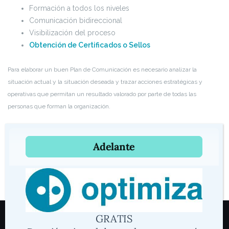
Formación a todos los niveles
Comunicación bidireccional
Visibilización del proceso
Obtención de Certificados o Sellos
Para elaborar un buen Plan de Comunicación es necesario analizar la
situación actual y la situación deseada y trazar acciones estratégicas y
operativas que permitan un resultado valorado por parte de todas las
personas que forman la organización.
Para más información no dude en
CONTACTARNOS
.